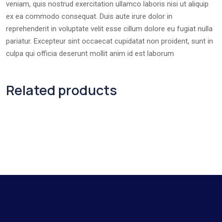
veniam, quis nostrud exercitation ullamco laboris nisi ut aliquip
ex ea commodo consequat. Duis aute irure dolor in
reprehenderit in voluptate velit esse cillum dolore eu fugiat nulla
pariatur. Excepteur sint occaecat cupidatat non proident, sunt in
culpa qui officia deserunt mollit anim id est laborum
Related products