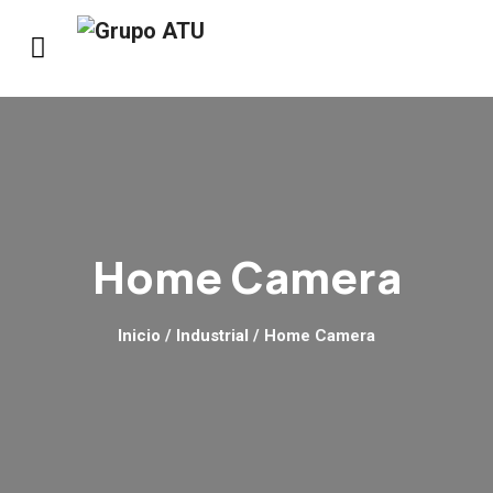
Home Camera
Inicio
/
Industrial
/ Home Camera