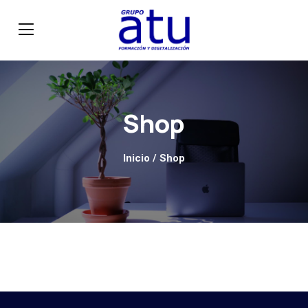
Shop
Inicio
/ Shop