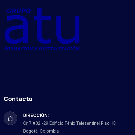
Contacto
DIRECCIÓN:
Cr 7 #32 -29 Edificio Fénix Telesentinel Piso 18,
Bogotá, Colombia