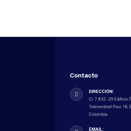
Contacto
DIRECCIÓN:
Cr 7 #32 -29 Edificio 
Telesentinel Piso 18, 
Colombia
EMAIL: