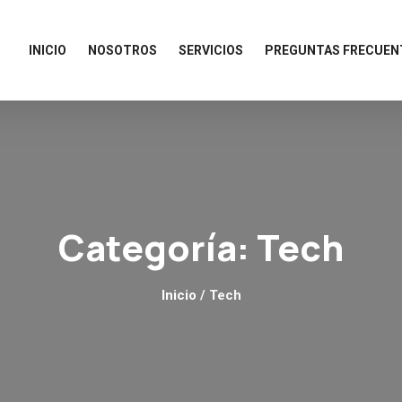
INICIO
NOSOTROS
SERVICIOS
PREGUNTAS FRECUEN
Categoría:
Tech
Inicio
/ Tech